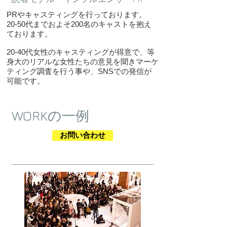
PRやキャスティングを行っております。
20-50代までおよそ200名のキャストを抱え
ております。
20-40代女性のキャスティングが得意で、等
身大のリアルな女性たちの意見を聞きマーケ
ティング調査を行う事や、SNSでの発信が
可能です。
​WORKの一例
お問い合わせ