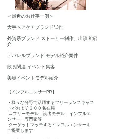
＜最近のお仕事一例＞
大手ヘアケアブランド試作
外資系ブランド ストーリー制作、出演者紹
介
アパレルブランド モデル紹介案件
飲食関連 イベント集客
美容イベントモデル紹介
【インフルエンサーPR】
・様々な分野で活躍するフリーランスキャス
トがおよそ２００名在籍
→フリーモデル、読者モデル、インフルエ
ンサー、専門家等
ターゲットマッチするインフルエンサーを
ご提案します