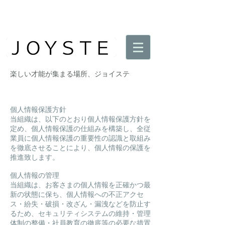
​楽しい才能が集まる場所、ジョイステ
個人情報保護方針
当組織は、以下のとおり個人情報保護方針を
定め、個人情報保護の仕組みを構築し、全従
業員に個人情報保護の重要性の認識と取組み
を徹底させることにより、個人情報の保護を
推進致します。
個人情報の管理
当組織は、お客さまの個人情報を正確かつ最
新の状態に保ち、個人情報への不正アクセ
ス・紛失・破損・改ざん・漏洩などを防止す
るため、セキュリティシステムの維持・管理
体制の整備・社員教育の徹底等の必要な措置